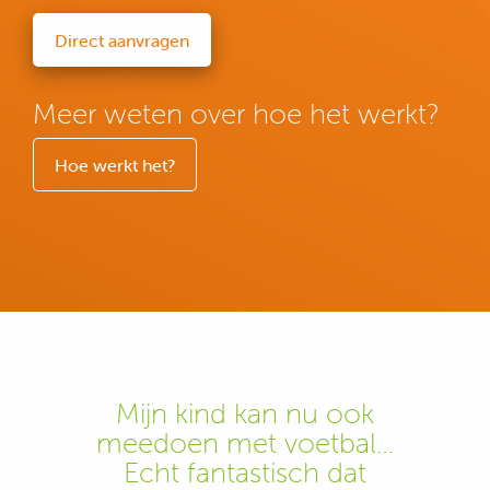
Direct aanvragen
Meer weten over hoe het werkt?
Hoe werkt het?
Mijn kind kan nu ook
meedoen met voetbal…
Echt fantastisch dat