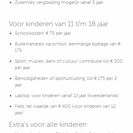
Zwemles: vergoeding mogelijk vanaf 5 jaar
Voor kinderen van 11 t/m 18 jaar
Schoolkosten: € 75 per jaar
Buitenlandreis via school: eenmalige bijdrage van €
175
Sport, muziek, dans of cultuur: contributie tot € 300
per jaar
Benodigdheden of sportuitrusting: tot € 175 per 2
jaar
Laptop: voor kinderen vanaf 12 jaar (tweedehands)
Fiets: ter waarde van € 400 (voor kinderen van 12
jaar)
Extra’s voor alle kinderen