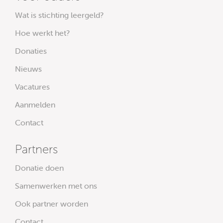
Wat is stichting leergeld?
Hoe werkt het?
Donaties
Nieuws
Vacatures
Aanmelden
Contact
Partners
Donatie doen
Samenwerken met ons
Ook partner worden
Contact