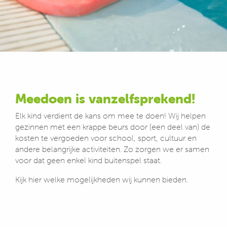
Meedoen is vanzelfsprekend!
Elk kind verdient de kans om mee te doen! Wij helpen
gezinnen met een krappe beurs door (een deel van) de
kosten te vergoeden voor school, sport, cultuur en
andere belangrijke activiteiten. Zo zorgen we er samen
voor dat geen enkel kind buitenspel staat.
Kijk hier welke mogelijkheden wij kunnen bieden.