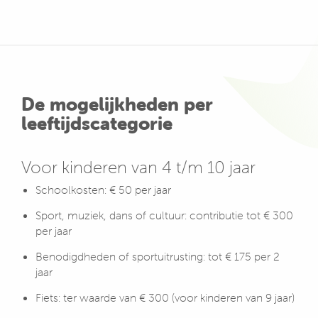
De mogelijkheden per
leeftijdscategorie
Voor kinderen van 4 t/m 10 jaar
Schoolkosten: € 50 per jaar
Sport, muziek, dans of cultuur: contributie tot € 300
per jaar
Benodigdheden of sportuitrusting: tot € 175 per 2
jaar
Fiets: ter waarde van € 300 (voor kinderen van 9 jaar)