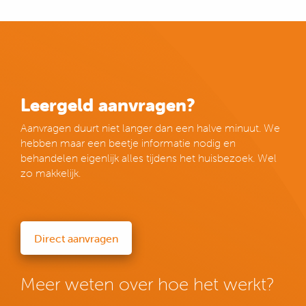
Leergeld aanvragen?
Aanvragen duurt niet langer dan een halve minuut. We
hebben maar een beetje informatie nodig en
behandelen eigenlijk alles tijdens het huisbezoek. Wel
zo makkelijk.
Direct aanvragen
Meer weten over hoe het werkt?