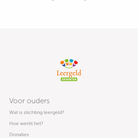
Voor ouders
Wat is stichting leergeld?
Hoe werkt het?
Donaties