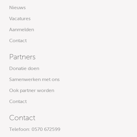
Nieuws
Vacatures
Aanmelden
Contact
Partners
Donatie doen
Samenwerken met ons
Ook partner worden
Contact
Contact
Telefoon:
0570 672599