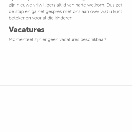
zijn nieuwe vrijwilligers altijd van harte welkom. Dus zet
de stap en ga het gesprek met ons aan over wat u kunt
betekenen voor al die kinderen.
Vacatures
Momenteel zijn er geen vacatures beschikbaar!